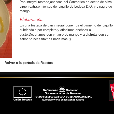
Pan integral tostado,anchoas del Cantábrico en aceite de oliva
virgen extra,pimientos del piquillo de Lodosa D.O. y vinagre de
mango.
Elaboración
En una tostada de pan integral ponemos el pimiento del piquillo
cubriendola por completo y añadimos anchoas al
gusto.Decoramos con vinagre de mango y a disfrutar,con su
sabor no necesitamos nada más ;)
Volver a la portada de Recetas