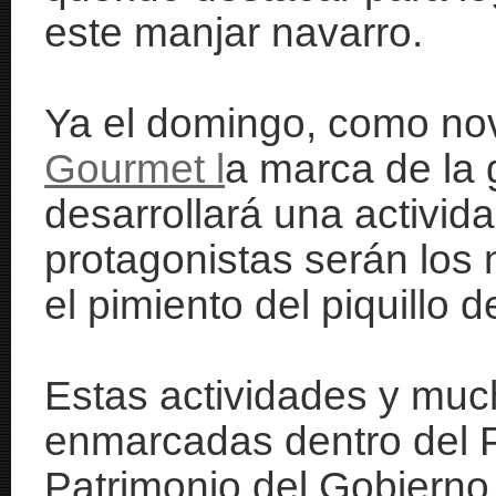
este manjar navarro.
Ya el domingo, como no
Gourmet l
a marca de la 
desarrollará una activida
protagonistas serán los 
el pimiento del piquillo 
Estas actividades y mu
enmarcadas dentro del 
Patrimonio del Gobierno 