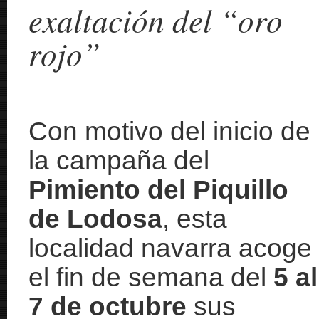
exaltación del “oro
rojo”
Con motivo del inicio de
la campaña del
Pimiento del Piquillo
de Lodosa
, esta
localidad navarra acoge
el fin de semana del
5 al
7 de octubre
sus