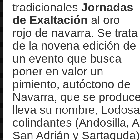
tradicionales
Jornadas
de Exaltación
al oro
rojo de navarra. Se trata
de la novena edición de
un evento que busca
poner en valor un
pimiento, autóctono de
Navarra, que se produce
lleva su nombre, Lodosa,
colindantes (Andosilla, 
San Adrián y Sartaguda)